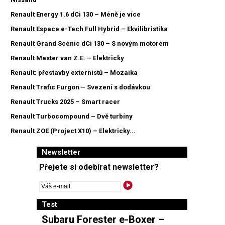
Renault Energy 1.6 dCi 130 – Méně je více
Renault Espace e-Tech Full Hybrid – Ekvilibristika
Renault Grand Scénic dCi 130 – S novým motorem
Renault Master van Z.E. – Elektricky
Renault: přestavby externistů – Mozaika
Renault Trafic Furgon – Svezení s dodávkou
Renault Trucks 2025 – Smart racer
Renault Turbocompound – Dvě turbíny
Renault ZOE (Project X10) – Elektricky...
Newsletter
Přejete si odebírat newsletter?
Test
Subaru Forester e-Boxer –