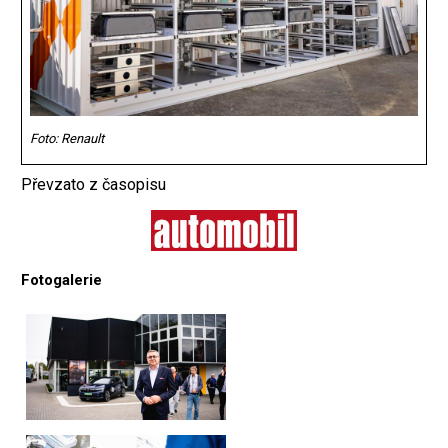
Foto: Renault
Převzato z časopisu
Fotogalerie