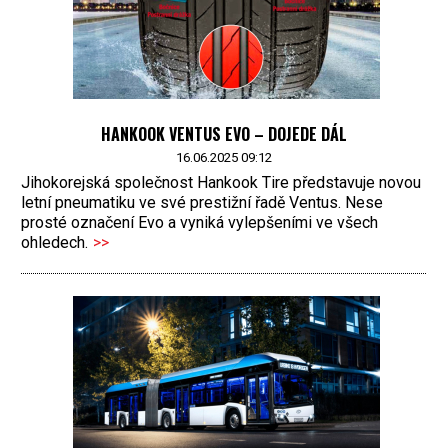
HANKOOK VENTUS EVO – DOJEDE DÁL
16.06.2025 09:12
Jihokorejská společnost Hankook Tire představuje novou
letní pneumatiku ve své prestižní řadě Ventus. Nese
prosté označení Evo a vyniká vylepšeními ve všech
ohledech.
>>