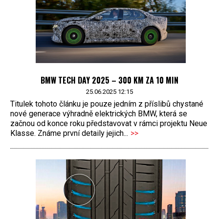
BMW TECH DAY 2025 – 300 KM ZA 10 MIN
25.06.2025 12:15
Titulek tohoto článku je pouze jedním z příslibů chystané
nové generace výhradně elektrických BMW, která se
začnou od konce roku představovat v rámci projektu Neue
Klasse. Známe první detaily jejich...
>>