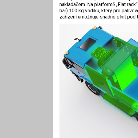
nakladačem. Na platformě „Flat rack
bar) 100 kg vodíku, který pro palivov
zařízení umožňuje snadno plnit pod 