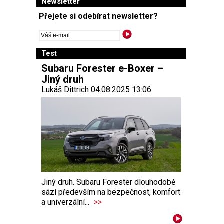
Newsletter
Přejete si odebírat newsletter?
Test
Subaru Forester e-Boxer –
Jiný druh
Lukáš Dittrich 04.08.2025 13:06
Jiný druh. Subaru Forester dlouhodobě
sází především na bezpečnost, komfort
a univerzální...
>>