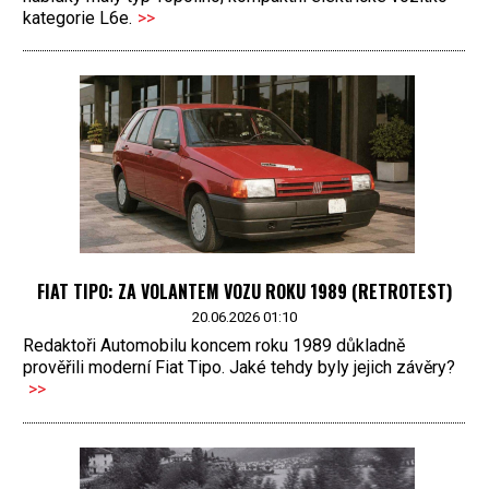
kategorie L6e.
>>
FIAT TIPO: ZA VOLANTEM VOZU ROKU 1989 (RETROTEST)
20.06.2026 01:10
Redaktoři Automobilu koncem roku 1989 důkladně
prověřili moderní Fiat Tipo. Jaké tehdy byly jejich závěry?
>>