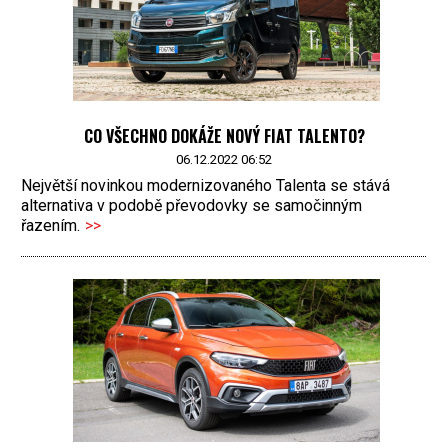
CO VŠECHNO DOKÁŽE NOVÝ FIAT TALENTO?
06.12.2022 06:52
Největší novinkou modernizovaného Talenta se stává
alternativa v podobě převodovky se samočinným
řazením.
>>