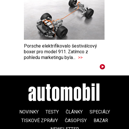
Porsche elektrifikovalo šestiválcový
boxer pro model 911. Zatímco z
pohledu marketingu byla...
>>
NOVINKY
TESTY
ČLÁNKY
SPECIÁLY
TISKOVÉ ZPRÁVY
ČASOPISY
BAZAR