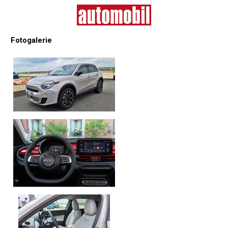
Fotogalerie