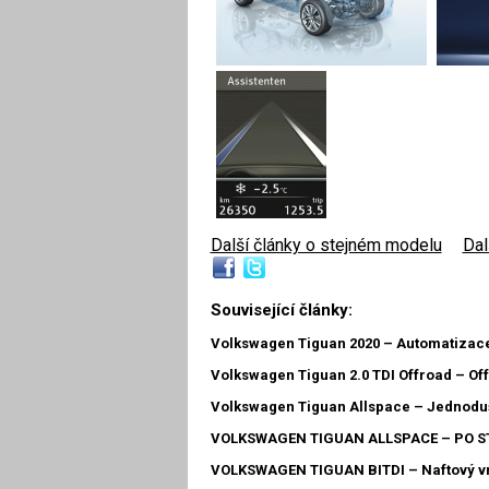
Další články o stejném modelu
|
Dal
Související články:
Volkswagen Tiguan 2020 – Automatizac
Volkswagen Tiguan 2.0 TDI Offroad – Off
Volkswagen Tiguan Allspace – Jednodu
VOLKSWAGEN TIGUAN ALLSPACE – PO 
VOLKSWAGEN TIGUAN BITDI – Naftový v