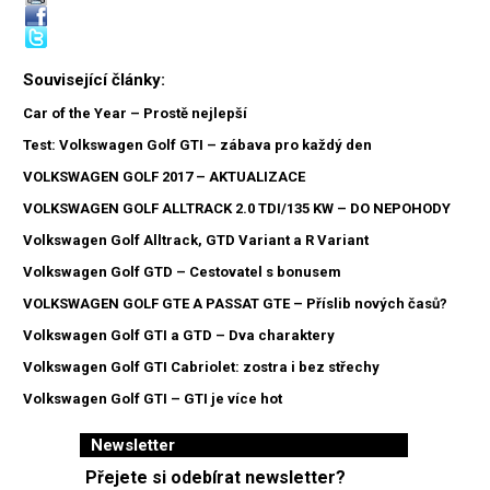
Související články:
Car of the Year – Prostě nejlepší
Test: Volkswagen Golf GTI – zábava pro každý den
VOLKSWAGEN GOLF 2017 – AKTUALIZACE
VOLKSWAGEN GOLF ALLTRACK 2.0 TDI/135 KW – DO NEPOHODY
Volkswagen Golf Alltrack, GTD Variant a R Variant
Volkswagen Golf GTD – Cestovatel s bonusem
VOLKSWAGEN GOLF GTE A PASSAT GTE – Příslib nových časů?
Volkswagen Golf GTI a GTD – Dva charaktery
Volkswagen Golf GTI Cabriolet: zostra i bez střechy
Volkswagen Golf GTI – GTI je více hot
Newsletter
Přejete si odebírat newsletter?