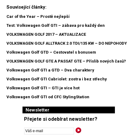
Související články:
Car of the Year – Prostě nejlepší
Test: Volkswagen Golf GTI – zábava pro každý den
VOLKSWAGEN GOLF 2017 – AKTUALIZACE
VOLKSWAGEN GOLF ALLTRACK 2.0 TDI/135 KW – DO NEPOHODY
Volkswagen Golf GTD – Cestovatel s bonusem
VOLKSWAGEN GOLF GTE A PASSAT GTE – Příslib nových časů?
Volkswagen Golf GTI a GTD – Dva charaktery
Volkswagen Golf GTI Cabriolet: zostra i bez střechy
Volkswagen Golf GTI – GTI je více hot
Volkswagen Golf GTI od CFC StylingStation
Newsletter
Přejete si odebírat newsletter?