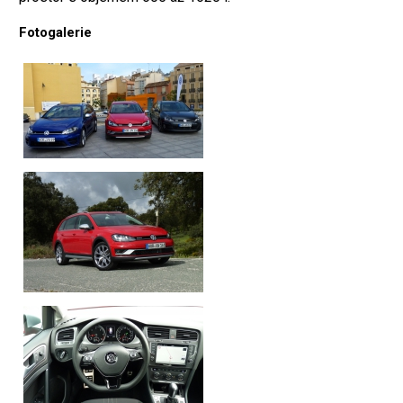
Fotogalerie