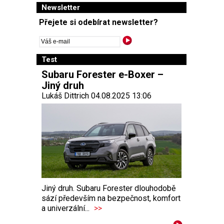
Newsletter
Přejete si odebírat newsletter?
Test
Subaru Forester e-Boxer –
Jiný druh
Lukáš Dittrich 04.08.2025 13:06
Jiný druh. Subaru Forester dlouhodobě
sází především na bezpečnost, komfort
a univerzální...
>>