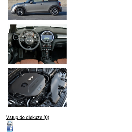
Vstup do diskuze (0)