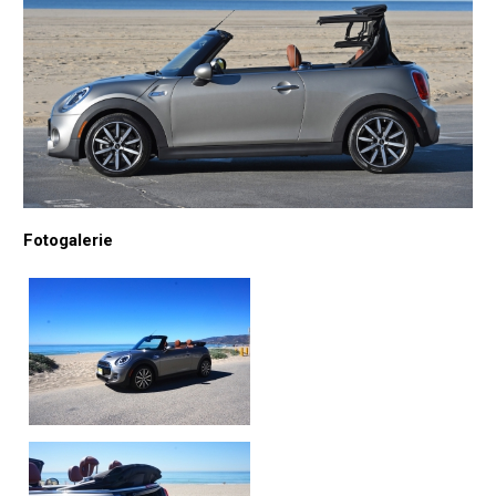
Fotogalerie