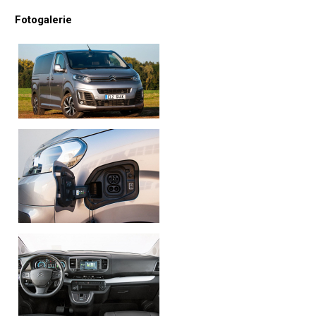
Fotogalerie