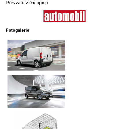
Převzato z časopisu
Fotogalerie