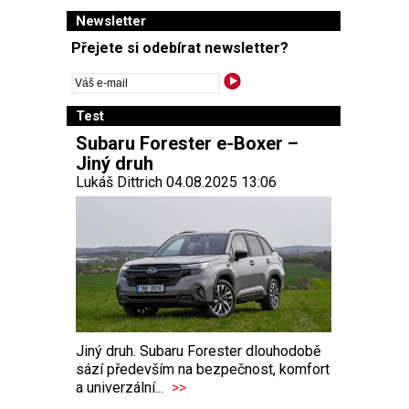
Newsletter
Přejete si odebírat newsletter?
Test
Subaru Forester e-Boxer –
Jiný druh
Lukáš Dittrich 04.08.2025 13:06
Jiný druh. Subaru Forester dlouhodobě
sází především na bezpečnost, komfort
a univerzální...
>>