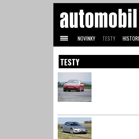
NOVINKY
TESTY
HISTORI
TESTY