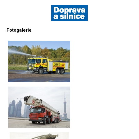
Fotogalerie