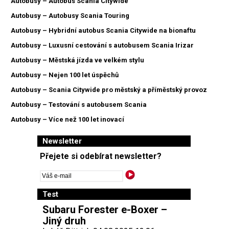
Autobusy – Autobus Scania Citywide
Autobusy – Autobusy Scania Touring
Autobusy – Hybridní autobus Scania Citywide na bionaftu
Autobusy – Luxusní cestování s autobusem Scania Irizar
Autobusy – Městská jízda ve velkém stylu
Autobusy – Nejen 100 let úspěchů
Autobusy – Scania Citywide pro městský a příměstský provoz
Autobusy – Testování s autobusem Scania
Autobusy – Více než 100 let inovací
Newsletter
Přejete si odebírat newsletter?
Test
Subaru Forester e-Boxer –
Jiný druh