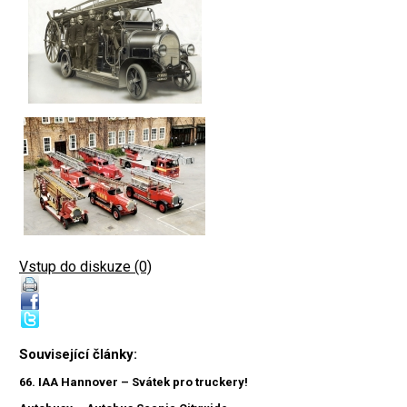
Vstup do diskuze (0)
Související články:
66. IAA Hannover – Svátek pro truckery!