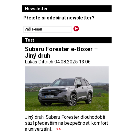
Newsletter
Přejete si odebírat newsletter?
Test
Subaru Forester e-Boxer –
Jiný druh
Lukáš Dittrich 04.08.2025 13:06
Jiný druh. Subaru Forester dlouhodobě
sází především na bezpečnost, komfort
a univerzální...
>>