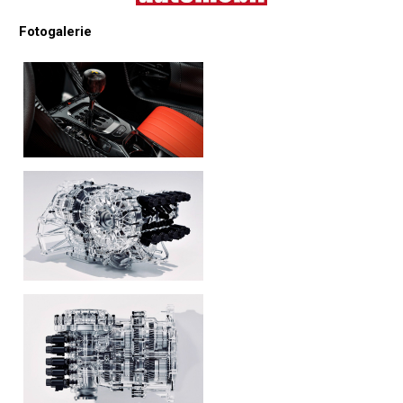
Fotogalerie