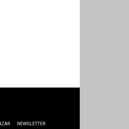
AZAR
NEWSLETTER