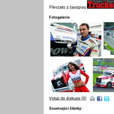
Převzato z časopisu
Fotogalerie
Vstup do diskuze (0)
Související články: