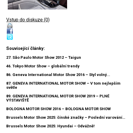
Vstup do diskuze (0)
Související články:
27. São Paulo Motor Show 2012 – Taigun
46. Tokyo Motor Show – globální trendy
86. Geneva International Motor Show 2016 – Styl volný...
87. GENEVA INTERNATIONAL MOTOR SHOW – V tom nejlepším
světle
89. GENEVA INTERNATIONAL MOTOR SHOW 2019 – PLNÉ
VÝSTAVIŠTĚ
BOLOGNA MOTOR SHOW 2016 – BOLOGNA MOTOR SHOW
Brussels Motor Show 2025: čínské značky – Poslední varování…
Brussels Motor Show 2025: Hyundai – Odvážně!