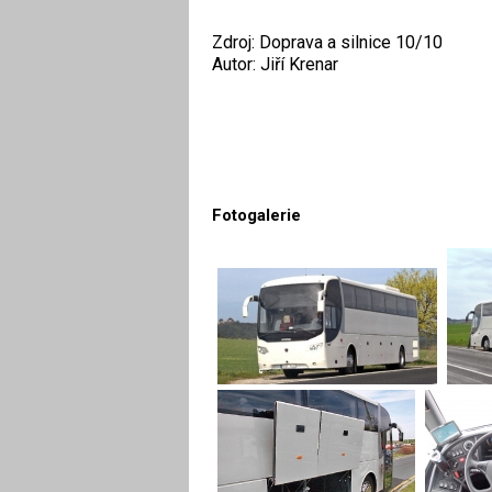
Zdroj: Doprava a silnice 10/10
Autor: Jiří Krenar
Fotogalerie