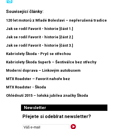
Související články:
120 let motorů z Mladé Boleslavi – nepřerušená tradice
Jak se rodil Favorit - historie [část 1.]
Jak se rodil Favorit - historie [část 2.]
Jak se rodil Favorit - historie [část 3.]
Kabriolety Škoda - Pryč se střechou
Kabriolety Škoda Superb – Šestiválce bez střechy
Moderní doprava – Linkovým autobusem
MTX Roadster – Favorit nahoře bez
MTX Roadster - Škoda
Ohlédnutí 2015 – loňská jubilea značky Škoda
Newsletter
Přejete si odebírat newsletter?