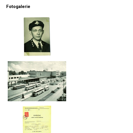
Fotogalerie