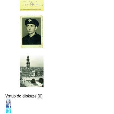
Vstup do diskuze (0)