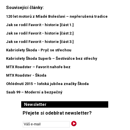
Související články:
120 let motorů z Mladé Boleslavi – nepřerušená tradice
Jak se rodil Favorit - historie [část 1.]
Jak se rodil Favorit - historie [část 2.]
Jak se rodil Favorit - historie [část 3.]
Kabriolety Škoda - Pryč se střechou
Kabriolety Škoda Superb – Šestiválce bez střechy
MTX Roadster – Favorit nahoře bez
MTX Roadster - Škoda
Ohlédnutí 2015 – loňská jubilea značky Škoda
Saab 99 – Moderní a bezpečný
Newsletter
Přejete si odebírat newsletter?