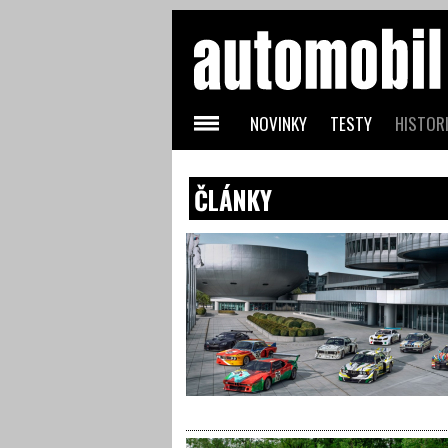
NOVINKY
TESTY
HISTORI
ČLÁNKY