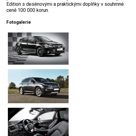
Edition s desénovými a praktickými doplňky v souhrnné
ceně 100 000 korun.
Fotogalerie