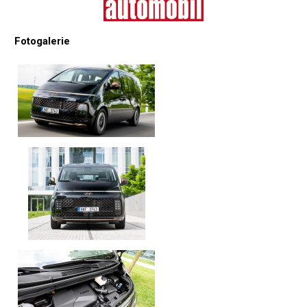
Fotogalerie