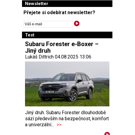
Newsletter
Přejete si odebírat newsletter?
Test
Subaru Forester e-Boxer –
Jiný druh
Lukáš Dittrich 04.08.2025 13:06
Jiný druh. Subaru Forester dlouhodobě
sází především na bezpečnost, komfort
a univerzální...
>>