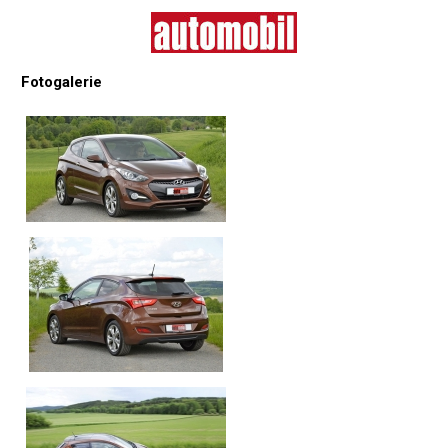
Fotogalerie