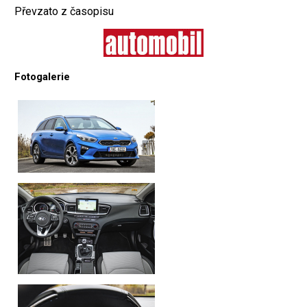
Převzato z časopisu
Fotogalerie