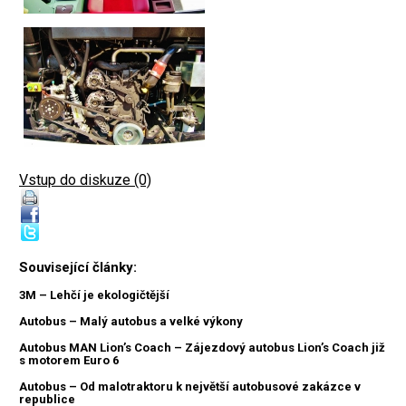
Vstup do diskuze (0)
Související články:
3M – Lehčí je ekologičtější
Autobus – Malý autobus a velké výkony
Autobus MAN Lion’s Coach – Zájezdový autobus Lion’s Coach již
s motorem Euro 6
Autobus – Od malotraktoru k největší autobusové zakázce v
republice