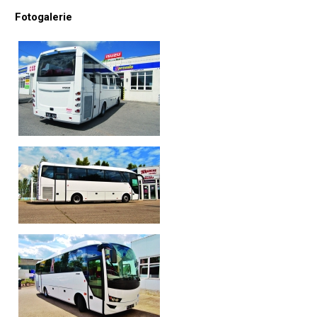
Fotogalerie