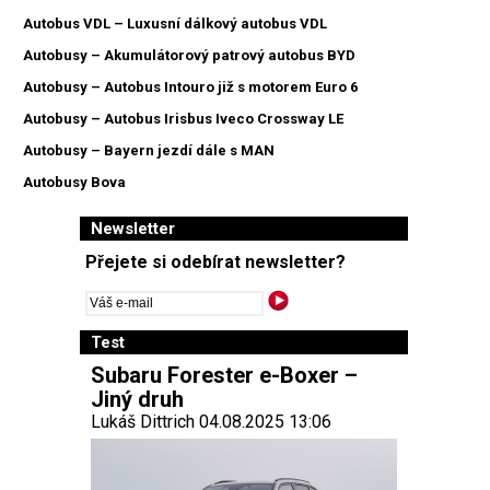
Autobus VDL – Luxusní dálkový autobus VDL
Autobusy – Akumulátorový patrový autobus BYD
Autobusy – Autobus Intouro již s motorem Euro 6
Autobusy – Autobus Irisbus Iveco Crossway LE
Autobusy – Bayern jezdí dále s MAN
Autobusy Bova
Newsletter
Přejete si odebírat newsletter?
Test
Subaru Forester e-Boxer –
Jiný druh
Lukáš Dittrich 04.08.2025 13:06