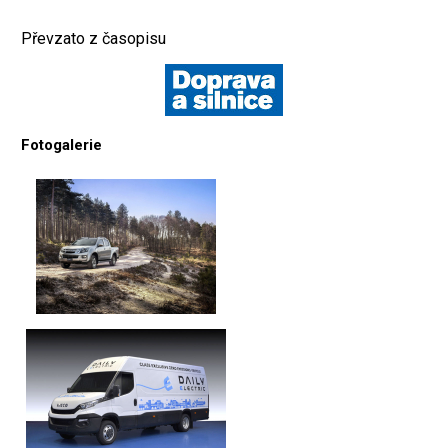
Převzato z časopisu
Fotogalerie