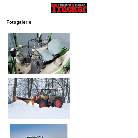
Fotogalerie