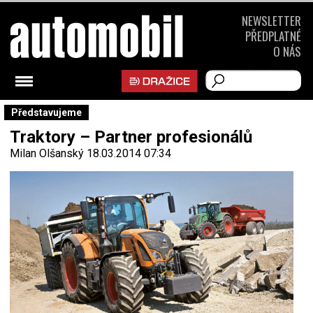
NEWSLETTER
PŘEDPLATNÉ
O NÁS
Představujeme
Traktory – Partner profesionálů
Milan Olšanský
18.03.2014 07:34