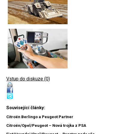
Vstup do diskuze (0)
Související články:
Citroën Berlingo a Peugeot Partner
Citroën/Opel/Peugeot – Nová trojka z PSA