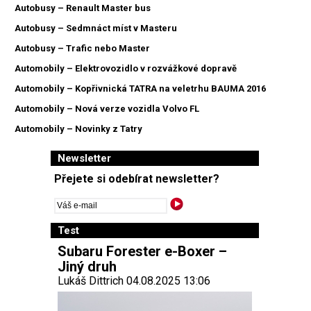
Autobusy – Renault Master bus
Autobusy – Sedmnáct míst v Masteru
Autobusy – Trafic nebo Master
Automobily – Elektrovozidlo v rozvážkové dopravě
Automobily – Kopřivnická TATRA na veletrhu BAUMA 2016
Automobily – Nová verze vozidla Volvo FL
Automobily – Novinky z Tatry
Newsletter
Přejete si odebírat newsletter?
Test
Subaru Forester e-Boxer –
Jiný druh
Lukáš Dittrich 04.08.2025 13:06