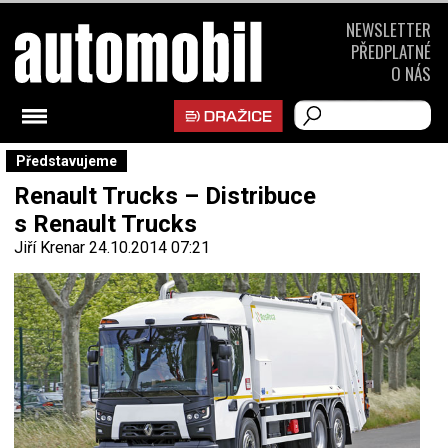
NEWSLETTER
PŘEDPLATNÉ
O NÁS
Představujeme
Renault Trucks – Distribuce
s Renault Trucks
Jiří Krenar
24.10.2014 07:21