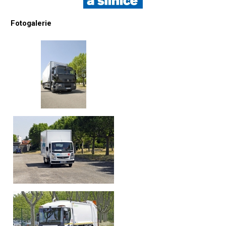
Fotogalerie