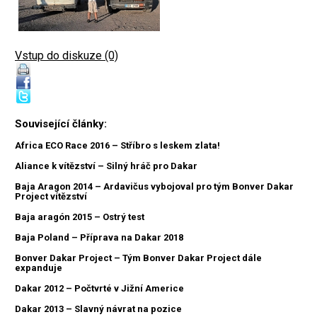
Vstup do diskuze (0)
Související články:
Africa ECO Race 2016 – Stříbro s leskem zlata!
Aliance k vítězství – Silný hráč pro Dakar
Baja Aragon 2014 – Ardavičus vybojoval pro tým Bonver Dakar
Project vítězství
Baja aragón 2015 – Ostrý test
Baja Poland – Příprava na Dakar 2018
Bonver Dakar Project – Tým Bonver Dakar Project dále
expanduje
Dakar 2012 – Počtvrté v Jižní Americe
Dakar 2013 – Slavný návrat na pozice