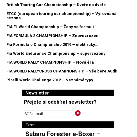
British Touring Car Championship – Dveře na dveře
ETCC (european touring car championship) – Vyrovnaná
sezona
FIA F1 World Championship – Ženy ve formuli 1
FIA FORMULA 2 CHAMPIONSHIP – Znovuzrození
Fia Formula e Championship 2019 – elektricky...
Fia World Endurance Championship – supersezony
FIA WORLD RALLY CHAMPIONSHIP – Nová éra
FIA WORLD RALLYCROSS CHAMPIONSHIP – Vše bere Audi!
Pirelli World Challenge 2012 – Neznámé typy
Newsletter
Přejete si odebírat newsletter?
Test
Subaru Forester e-Boxer –