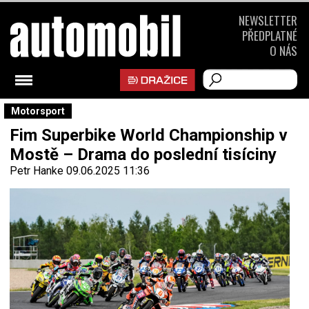
NEWSLETTER
PŘEDPLATNÉ
O NÁS
Motorsport
Fim Superbike World Championship v
Mostě – Drama do poslední tisíciny
Petr Hanke
09.06.2025 11:36