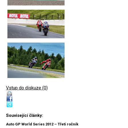
Vstup do diskuze (0)
Související články:
Auto GP World Series 2012 – Třetí ročník