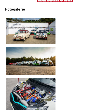
Fotogalerie