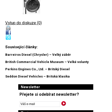
Vstup do diskuze (0)
Související články:
Barreiros Diesel (Chrysler) – Velký záběr
British Commercial Vehicle Museum – Velké volanty
Perkins Engines Co., Ltd. – Britský Diesel
Seddon Diesel Vehicles – Britská klasika
Newsletter
Přejete si odebírat newsletter?