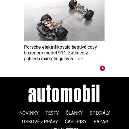
Porsche elektrifikovalo šestiválcový
boxer pro model 911. Zatímco z
pohledu marketingu byla...
>>
NOVINKY
TESTY
ČLÁNKY
SPECIÁLY
TISKOVÉ ZPRÁVY
ČASOPISY
BAZAR