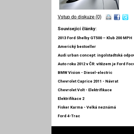
Vstup do diskuze (0)
Související články:
2013 Ford Shelby GT500 – Klub 200 MPH
Americký bestseller
Audi urban concept: ingolstadtská odpo
Auto roku 2012 v ČR: vítězem je Ford Foc
BMW Vision - Diesel-electric
Chevrolet Caprice 2011 - Návrat
Chevrolet Volt - Elektrifikace
Elektrifikace 2
Fisker Karma - Velká neznámá
Ford 4-Trac