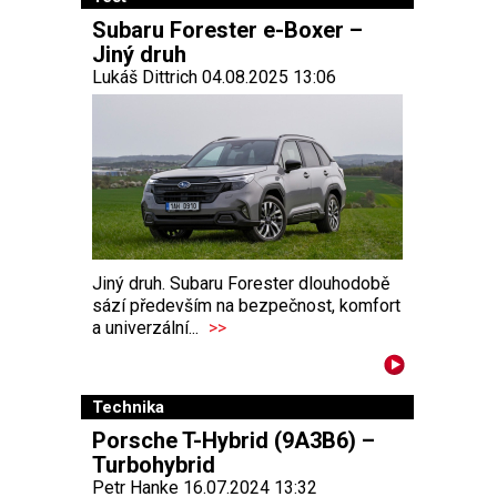
Subaru Forester e-Boxer –
Jiný druh
Lukáš Dittrich 04.08.2025 13:06
Jiný druh. Subaru Forester dlouhodobě
sází především na bezpečnost, komfort
a univerzální...
>>
Technika
Porsche T-Hybrid (9A3B6) –
Turbohybrid
Petr Hanke 16.07.2024 13:32