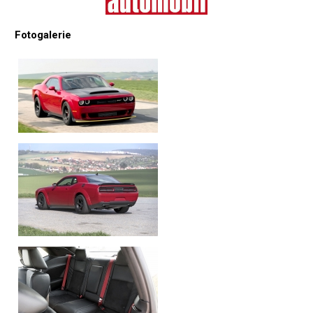
Fotogalerie