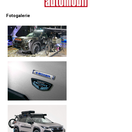
Fotogalerie