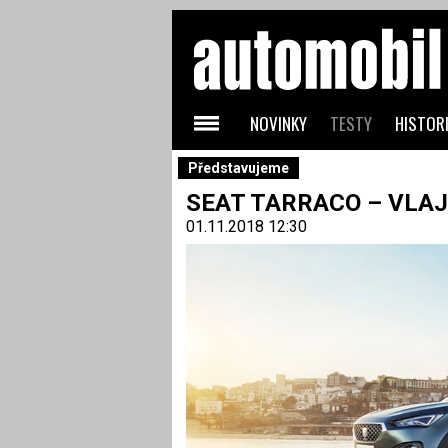
NOVINKY
TESTY
HISTORI
Představujeme
SEAT TARRACO – VLAJ
01.11.2018 12:30