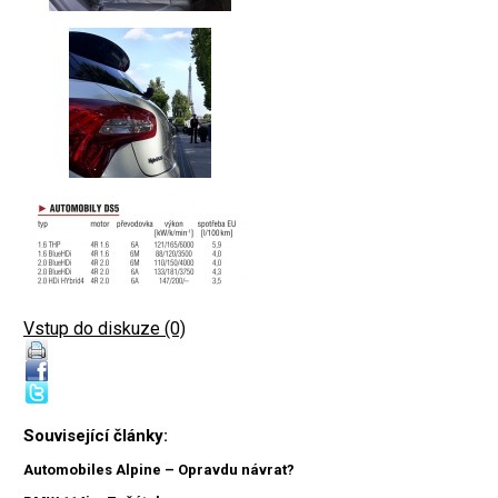
Vstup do diskuze (0)
Související články:
Automobiles Alpine – Opravdu návrat?