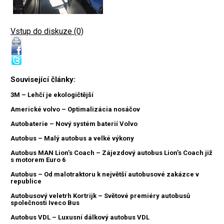
Vstup do diskuze (0)
Související články:
3M – Lehčí je ekologičtější
Americké volvo – Optimalizácia nosáčov
Autobaterie – Nový systém baterií Volvo
Autobus – Malý autobus a velké výkony
Autobus MAN Lion’s Coach – Zájezdový autobus Lion’s Coach již
s motorem Euro 6
Autobus – Od malotraktoru k největší autobusové zakázce v
republice
Autobusový veletrh Kortrijk – Světové premiéry autobusů
společnosti Iveco Bus
Autobus VDL – Luxusní dálkový autobus VDL