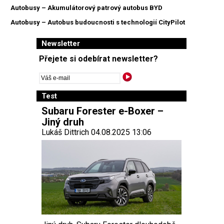
Autobusy – Akumulátorový patrový autobus BYD
Autobusy – Autobus budoucnosti s technologií CityPilot
Newsletter
Přejete si odebírat newsletter?
Test
Subaru Forester e-Boxer –
Jiný druh
Lukáš Dittrich 04.08.2025 13:06