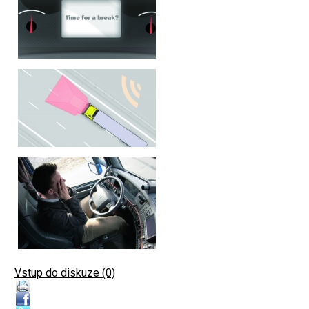
Vstup do diskuze (0)