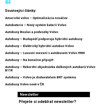
Související články:
Americké volvo – Optimalizácia nosáčov
Autobaterie – Nový systém baterií Volvo
Autobusy Beulas a podvozky Volvo
Autobusy – Budapešť podporuje hybridní autobusy
Autobusy – Elektrický hybridní autobus Volvo
Autobusy – Luxusní svezení s autobusem Volvo 9900
Autobusy – Na konečné připojit!
Autobusy – Rekordní objednávka dálkových autokarů Volvo
B11R
Autobusy – Volvo je dodavatelem BRT systému
Autobusy Volvo nově v ČR
Newsletter
Přejete si odebírat newsletter?