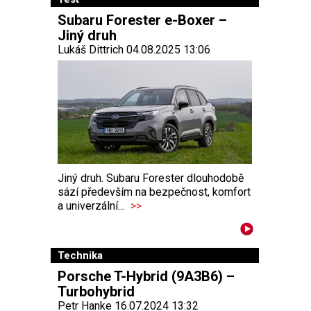
Subaru Forester e-Boxer –
Jiný druh
Lukáš Dittrich 04.08.2025 13:06
Jiný druh. Subaru Forester dlouhodobě
sází především na bezpečnost, komfort
a univerzální...
>>
Technika
Porsche T-Hybrid (9A3B6) –
Turbohybrid
Petr Hanke 16.07.2024 13:32