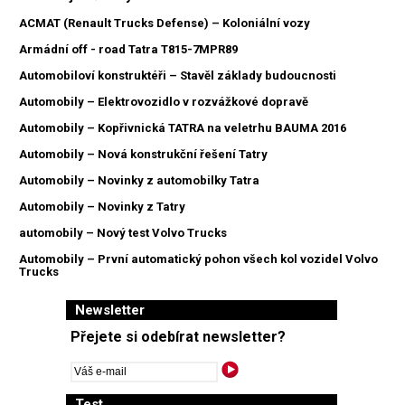
ACMAT (Renault Trucks Defense) – Koloniální vozy
Armádní off - road Tatra T815-7MPR89
Automobiloví konstruktéři – Stavěl základy budoucnosti
Automobily – Elektrovozidlo v rozvážkové dopravě
Automobily – Kopřivnická TATRA na veletrhu BAUMA 2016
Automobily – Nová konstrukční řešení Tatry
Automobily – Novinky z automobilky Tatra
Automobily – Novinky z Tatry
automobily – Nový test Volvo Trucks
Automobily – První automatický pohon všech kol vozidel Volvo
Trucks
Newsletter
Přejete si odebírat newsletter?
Test