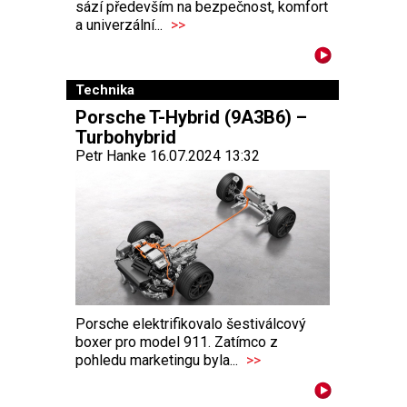
sází především na bezpečnost, komfort
a univerzální...
>>
Technika
Porsche T-Hybrid (9A3B6) –
Turbohybrid
Petr Hanke 16.07.2024 13:32
Porsche elektrifikovalo šestiválcový
boxer pro model 911. Zatímco z
pohledu marketingu byla...
>>