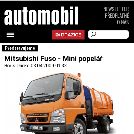
NEWSLETTER
PŘEDPLATNÉ
O NÁS
Představujeme
Mitsubishi Fuso - Mini popelář
Boris Dacko
03.04.2009 01:33