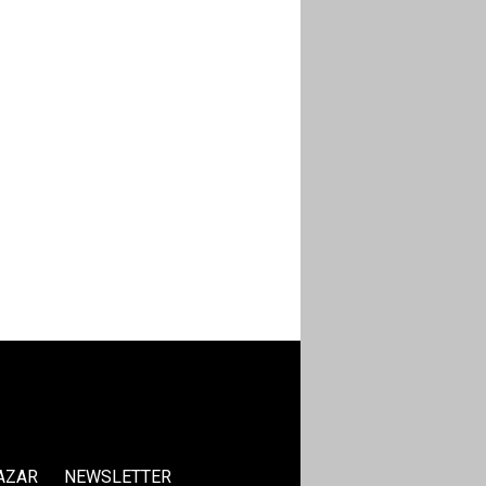
AZAR
NEWSLETTER