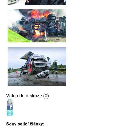
Vstup do diskuze (0)
Související články: