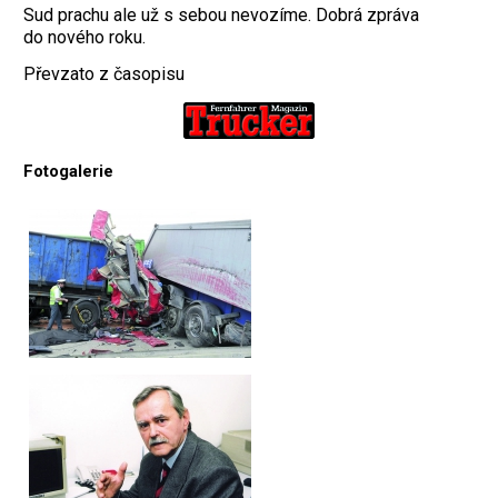
Sud prachu ale už s sebou nevozíme. Dobrá zpráva
do nového roku.
Převzato z časopisu
Fotogalerie