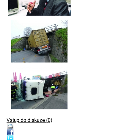
Vstup do diskuze (0)